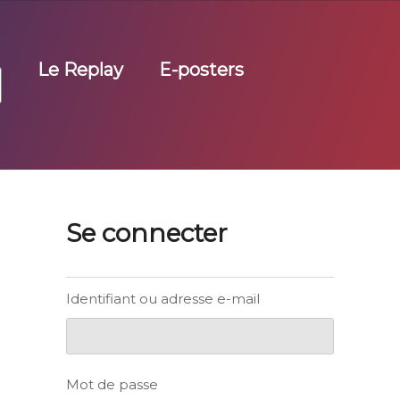
Le Replay
E-posters
Se connecter
Identifiant ou adresse e-mail
Mot de passe