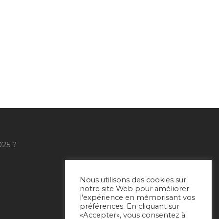
025 ?
Nous utilisons des cookies sur
notre site Web pour améliorer
l'expérience en mémorisant vos
préférences. En cliquant sur
«Accepter», vous consentez à